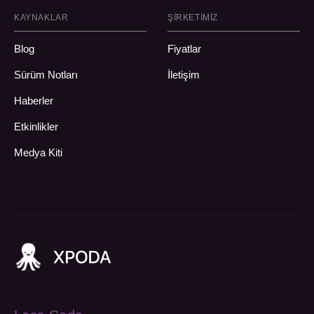
KAYNAKLAR
ŞIRKETIMIZ
Blog
Fiyatlar
Sürüm Notları
İletişim
Haberler
Etkinlikler
Medya Kiti