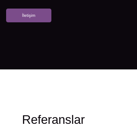
İletişim
Referanslar