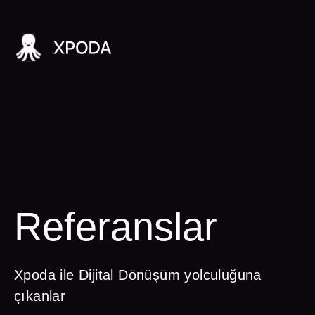
Referanslar
Xpoda ile Dijital Dönüşüm yolculuğuna
çıkanlar