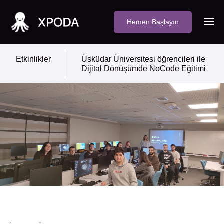
Hemen Başlayın
Etkinlikler
Üsküdar Üniversitesi öğrencileri ile
Dijital Dönüşümde NoCode Eğitimi