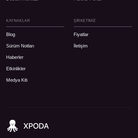
KAYNAKLAR
ŞIRKETIMIZ
Blog
Fiyatlar
Sürüm Notları
İletişim
Haberler
Etkinlikler
Medya Kiti