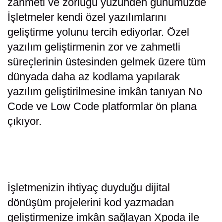
zahmeti ve zorluğu yüzünden günümüzde
İşletmeler kendi özel yazılımlarını
geliştirme yolunu tercih ediyorlar. Özel
yazılım geliştirmenin zor ve zahmetli
süreçlerinin üstesinden gelmek üzere tüm
dünyada daha az kodlama yapılarak
yazılım geliştirilmesine imkân tanıyan No
Code ve Low Code platformlar ön plana
çıkıyor.
İşletmenizin ihtiyaç duyduğu dijital
dönüşüm projelerini kod yazmadan
geliştirmenize imkân sağlayan Xpoda ile