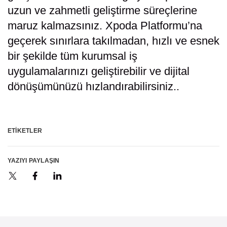
uzun ve zahmetli geliştirme süreçlerine
maruz kalmazsınız. Xpoda Platformu’na
geçerek sınırlara takılmadan, hızlı ve esnek
bir şekilde tüm kurumsal iş
uygulamalarınızı geliştirebilir ve dijital
dönüşümünüzü hızlandırabilirsiniz..​
ETIKETLER
YAZIYI PAYLAŞIN