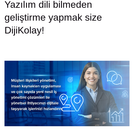
Yazılım dili bilmeden
geliştirme yapmak size
DijiKolay!