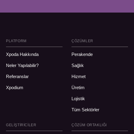
PLATFORM
ÇÖZÜMLER
Xpoda Hakkında
Perakende
Neler Yapılabilir?
Sağlık
Referanslar
Hizmet
Xpodium
Üretim
Lojistik
Tüm Sektörler
GELIŞTIRICILER
ÇÖZÜM ORTAKLIĞI