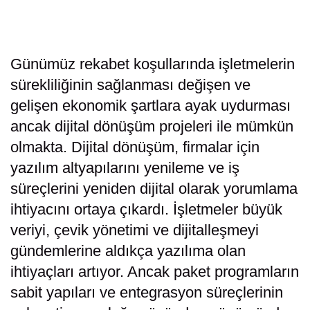
Günümüz rekabet koşullarında işletmelerin
sürekliliğinin sağlanması değişen ve
gelişen ekonomik şartlara ayak uydurması
ancak dijital dönüşüm projeleri ile mümkün
olmakta. Dijital dönüşüm, firmalar için
yazılım altyapılarını yenileme ve iş
süreçlerini yeniden dijital olarak yorumlama
ihtiyacını ortaya çıkardı. İşletmeler büyük
veriyi, çevik yönetimi ve dijitalleşmeyi
gündemlerine aldıkça yazılıma olan
ihtiyaçları artıyor. Ancak paket programların
sabit yapıları ve entegrasyon süreçlerinin