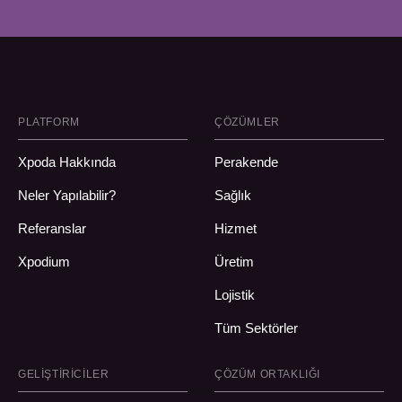
PLATFORM
ÇÖZÜMLER
Xpoda Hakkında
Perakende
Neler Yapılabilir?
Sağlık
Referanslar
Hizmet
Xpodium
Üretim
Lojistik
Tüm Sektörler
GELIŞTIRICILER
ÇÖZÜM ORTAKLIĞI