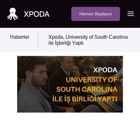
Hemen Başlayın
Haberler
Xpoda, University of South Carolina
ile İşbirliği Yaptı