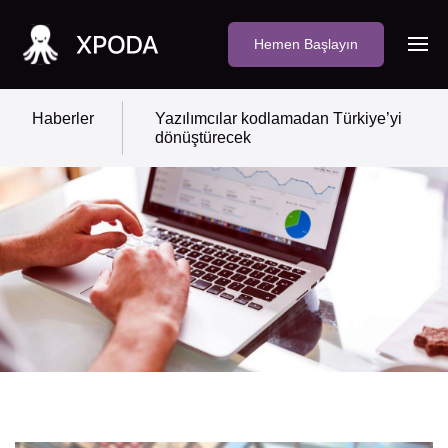
Hemen Başlayın
Haberler
Yazılımcılar kodlamadan Türkiye’yi
dönüştürecek