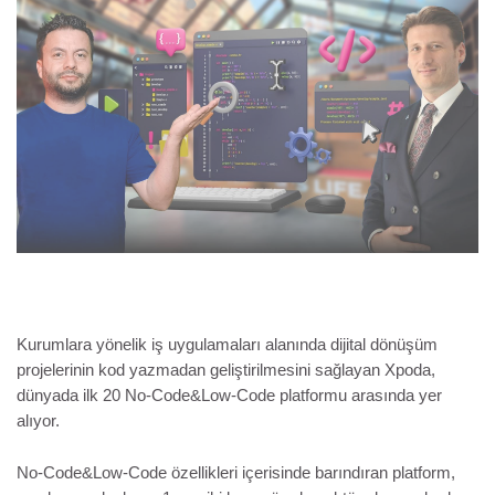
Kurumlara yönelik iş uygulamaları alanında dijital dönüşüm
projelerinin kod yazmadan geliştirilmesini sağlayan Xpoda,
dünyada ilk 20 No-Code&Low-Code platformu arasında yer
alıyor.
No-Code&Low-Code özellikleri içerisinde barındıran platform,