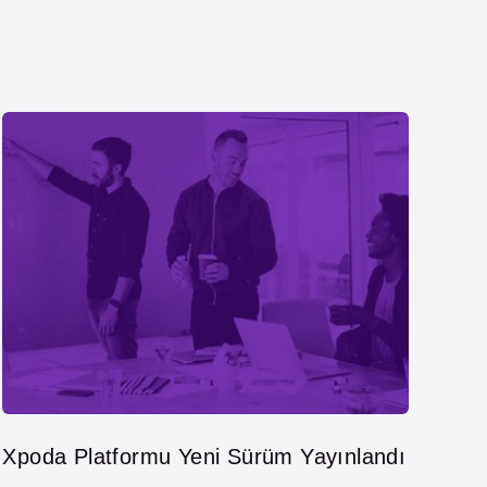
Xpoda Platformu Yeni Sürüm Yayınlandı