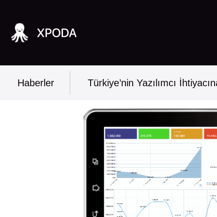
Haberler
Türkiye’nin Yazılımcı İhtiya