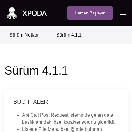
Hemen Başlayın
Sürüm Notları
Sürüm 4.1.1
Sürüm 4.1.1
BUG FIXLER
Api Call Post Request işleminde gelen data
başlıklarındaki özel karakter sorunu giderildi.
Listede File Menu özelliğinde bulunan