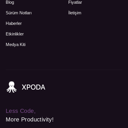
Blog
Fiyatlar
Sürüm Notları
İletişim
Haberler
Etkinlikler
Medya Kiti
Less Code,
More Productivity!